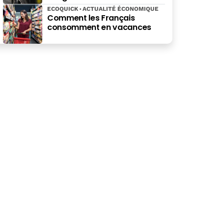
ECOQUICK
ACTUALITÉ ÉCONOMIQUE
Comment les Français
consomment en vacances