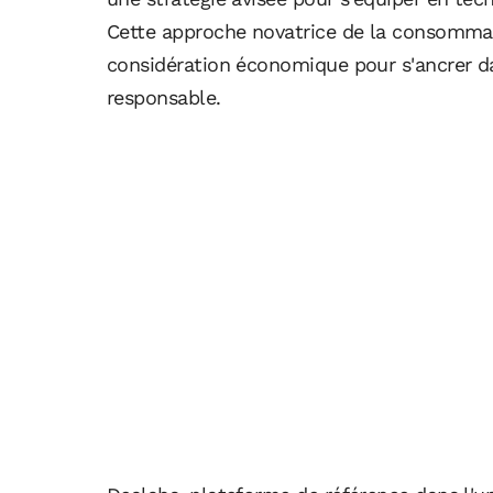
Cette approche novatrice de la consomma
considération économique pour s'ancrer 
responsable.