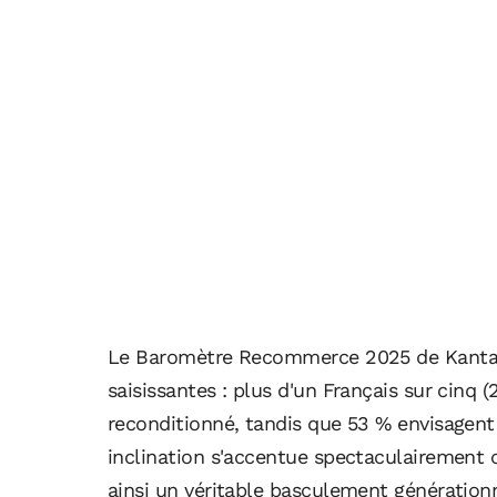
Le Baromètre Recommerce 2025 de Kantar
saisissantes : plus d'un Français sur cinq
reconditionné, tandis que 53 % envisagent
inclination s'accentue spectaculairement c
ainsi un véritable basculement génératio