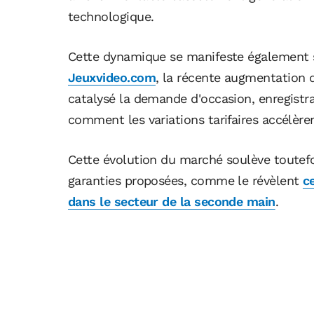
technologique.
Cette dynamique se manifeste également s
Jeuxvideo.com
, la récente augmentation d
catalysé la demande d'occasion, enregist
comment les variations tarifaires accélère
Cette évolution du marché soulève toutefoi
garanties proposées, comme le révèlent
c
dans le secteur de la seconde main
.