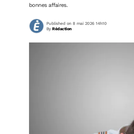
bonnes affaires.
Published on 8 mai 2026 14h10
By
Rédaction