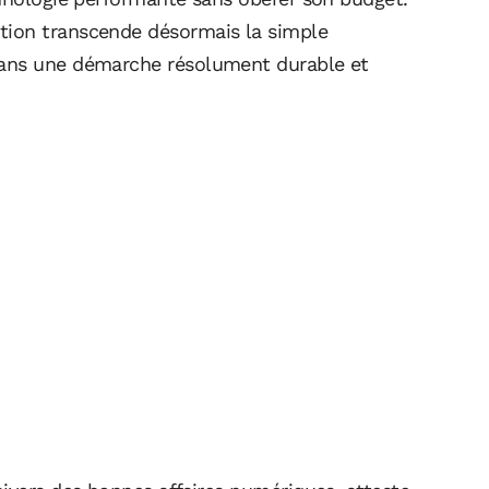
tion transcende désormais la simple
dans une démarche résolument durable et