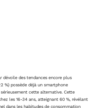
 dévoile des tendances encore plus
 (22 %) possède déjà un smartphone
 sérieusement cette alternative. Cette
hez les 16-34 ans, atteignant 60 %, révélant
nnel dans les habitudes de consommation