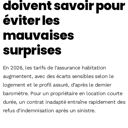
doivent savoir pour
éviter les
mauvaises
surprises
En 2026, les tarifs de l’assurance habitation
augmentent, avec des écarts sensibles selon le
logement et le profil assuré, d’après le dernier
baromètre. Pour un propriétaire en location courte
durée, un contrat inadapté entraîne rapidement des
refus d’indemnisation après un sinistre.