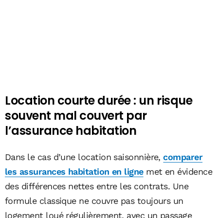
Location courte durée : un risque
souvent mal couvert par
l’assurance habitation
Dans le cas d’une location saisonnière,
comparer
les assurances habitation en ligne
met en évidence
des différences nettes entre les contrats. Une
formule classique ne couvre pas toujours un
logement loué régulièrement, avec un passage