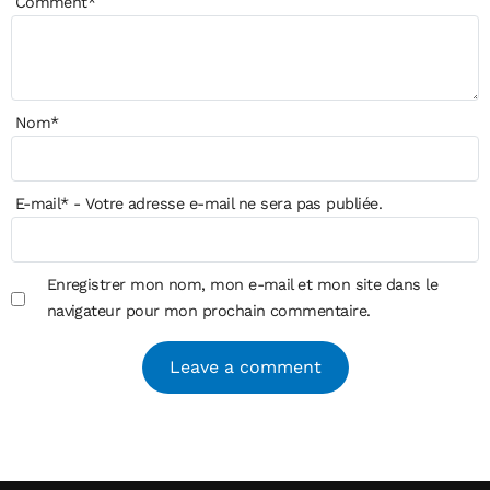
Comment
*
Nom
*
E-mail
*
- Votre adresse e-mail ne sera pas publiée.
Enregistrer mon nom, mon e-mail et mon site dans le
navigateur pour mon prochain commentaire.
Alternative: