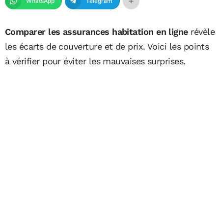
WhatsApp
Telegram
Comparer les assurances habitation en ligne
révèle
les écarts de couverture et de prix. Voici les points
à vérifier pour éviter les mauvaises surprises.