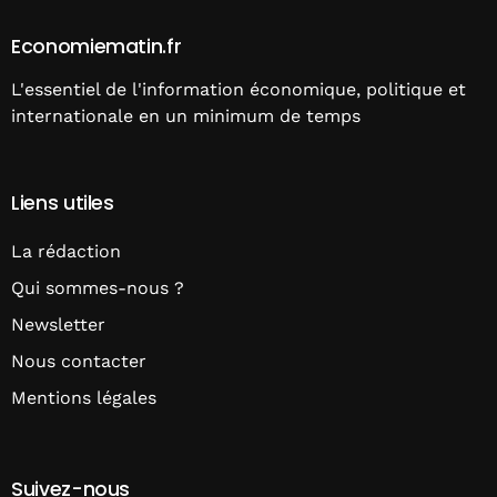
Economiematin.fr
L'essentiel de l'information économique, politique et
internationale en un minimum de temps
Liens utiles
La rédaction
Qui sommes-nous ?
Newsletter
Nous contacter
Mentions légales
Suivez-nous