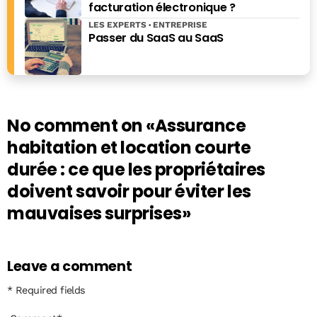
facturation électronique ?
LES EXPERTS
ENTREPRISE
Passer du SaaS au SaaS
No comment on
«Assurance
habitation et location courte
durée : ce que les propriétaires
doivent savoir pour éviter les
mauvaises surprises»
Leave a comment
* Required fields