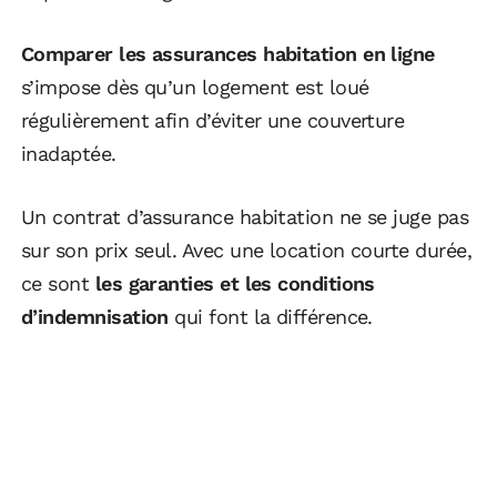
Comparer les assurances habitation en ligne
s’impose dès qu’un logement est loué
régulièrement afin d’éviter une couverture
inadaptée.
Un contrat d’assurance habitation ne se juge pas
sur son prix seul. Avec une location courte durée,
ce sont
les garanties et les conditions
d’indemnisation
qui font la différence.