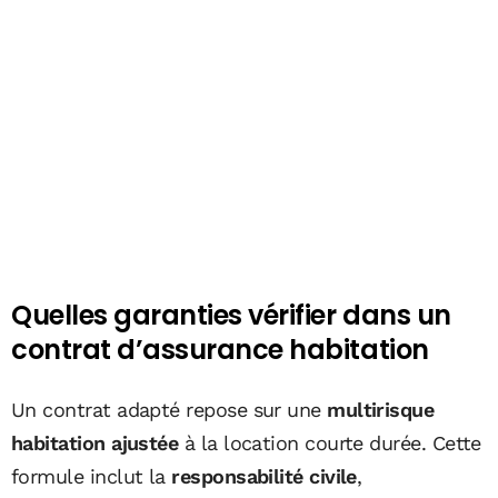
Quelles garanties vérifier dans un
contrat d’assurance habitation
Un contrat adapté repose sur une
multirisque
habitation ajustée
à la location courte durée. Cette
formule inclut la
responsabilité civile
,