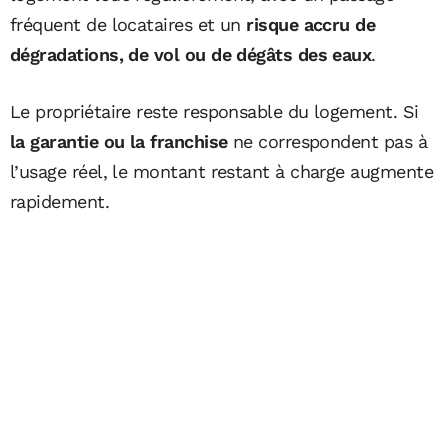
fréquent de locataires et un
risque accru de
dégradations, de vol ou de dégâts des eaux
.
Le propriétaire reste responsable du logement. Si
la
garantie ou la franchise
ne correspondent pas à
l’usage réel, le montant restant à charge augmente
rapidement.