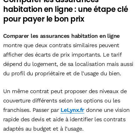
habitation en ligne : une étape clé
pour payer le bon prix
Comparer les assurances habitation en ligne
montre que deux contrats similaires peuvent
afficher des écarts de prix importants. Le tarif
dépend du logement, de sa localisation mais aussi
du profil du propriétaire et de l’usage du bien.
Un même contrat peut proposer des niveaux de
couverture différents selon les options ou les
franchises. Passer par
LeLynx.fr
donne une vision
rapide des devis et aide à identifier les contrats
adaptés au budget et à l’usage.