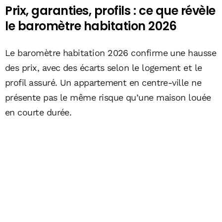
Prix, garanties, profils : ce que révèle
le baromètre habitation 2026
Le baromètre habitation 2026 confirme une hausse
des prix, avec des écarts selon le logement et le
profil assuré. Un appartement en centre-ville ne
présente pas le même risque qu’une maison louée
en courte durée.