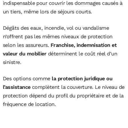
indispensable pour couvrir les dommages causés à
un tiers, même lors de séjours courts.
Dégâts des eaux, incendie, vol ou vandalisme
n’offrent pas les mêmes niveaux de protection
selon les assureurs.
Franchise, indemnisation et
valeur du mobilier
déterminent le coût réel d’un
sinistre.
Des options comme
la protection juridique ou
l’assistance
complètent la couverture. Le niveau de
protection dépend du profil du propriétaire et de la
fréquence de location.