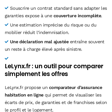
Souscrire un contrat standard sans adapter les
garanties expose à une
couverture incomplète
.
Une estimation imprécise du risque ou du
mobilier réduit l’indemnisation.
Une déclaration mal ajustée
entraîne souvent
un reste à charge élevé après sinistre.
LeLynx.fr : un outil pour comparer
simplement les offres
LeLynx.fr propose un
comparateur d’assurance
habitation en ligne
qui permet de visualiser les
écarts de prix, de garanties et de franchises selon
le profil et le logement.