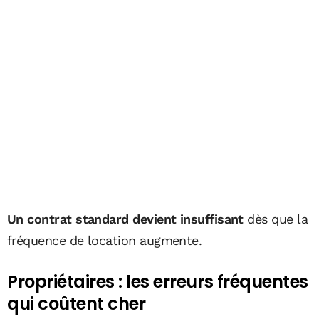
Un contrat standard devient insuffisant
dès que la
fréquence de location augmente.
Propriétaires : les erreurs fréquentes
qui coûtent cher