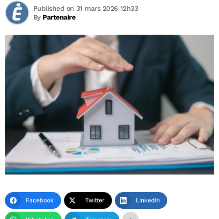
Published on 31 mars 2026 12h33
By
Partenaire
Facebook
Twitter
LinkedIn