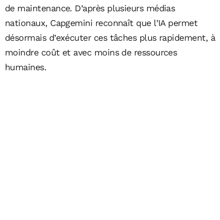
de maintenance. D’après plusieurs médias
nationaux, Capgemini reconnaît que l’IA permet
désormais d’exécuter ces tâches plus rapidement, à
moindre coût et avec moins de ressources
humaines.