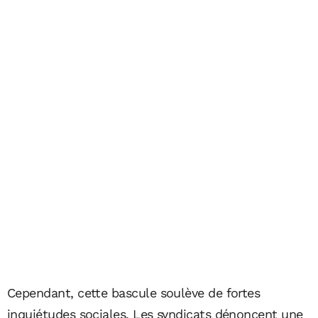
Cependant, cette bascule soulève de fortes
inquiétudes sociales. Les syndicats dénoncent une