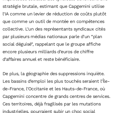
stratégie brutale, estimant que Capgemini utilise
l’IA comme un levier de réduction de coûts plutôt
que comme un outil de montée en compétences
collective. L’un des représentants syndicaux cités
par plusieurs médias nationaux parle d’un “plan
social déguisé”, rappelant que le groupe affiche
encore plusieurs milliards d’euros de chiffre
d’affaires annuel et reste bénéficiaire.
De plus, la géographie des suppressions inquiète.
Les bassins d’emploi les plus touchés seraient l’Île-
de-France, l’Occitanie et les Hauts-de-France, où
Capgemini concentre de grands centres de services.
Ces territoires, déjà fragilisés par les mutations
industrielles, pourraient subir un choc social