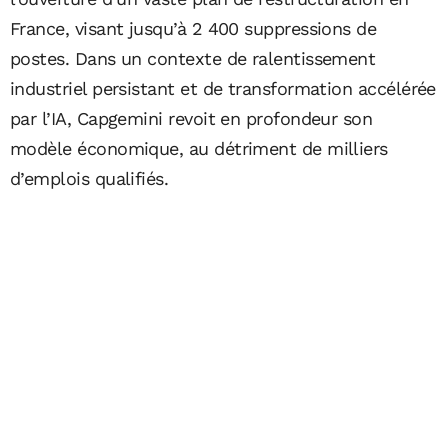
France, visant jusqu’à 2 400 suppressions de
postes. Dans un contexte de ralentissement
industriel persistant et de transformation accélérée
par l’IA, Capgemini revoit en profondeur son
modèle économique, au détriment de milliers
d’emplois qualifiés.