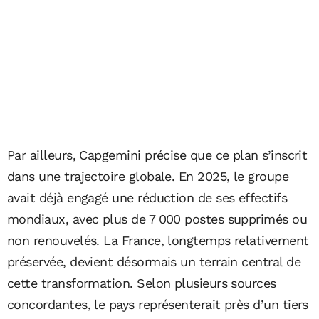
Par ailleurs, Capgemini précise que ce plan s’inscrit
dans une trajectoire globale. En 2025, le groupe
avait déjà engagé une réduction de ses effectifs
mondiaux, avec plus de 7 000 postes supprimés ou
non renouvelés. La France, longtemps relativement
préservée, devient désormais un terrain central de
cette transformation. Selon plusieurs sources
concordantes, le pays représenterait près d’un tiers