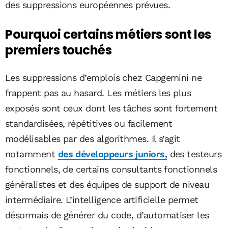
des suppressions européennes prévues.
Pourquoi certains métiers sont les
premiers touchés
Les suppressions d’emplois chez Capgemini ne
frappent pas au hasard. Les métiers les plus
exposés sont ceux dont les tâches sont fortement
standardisées, répétitives ou facilement
modélisables par des algorithmes. Il s’agit
notamment
des développeurs juniors,
des testeurs
fonctionnels, de certains consultants fonctionnels
généralistes et des équipes de support de niveau
intermédiaire. L’intelligence artificielle permet
désormais de générer du code, d’automatiser les