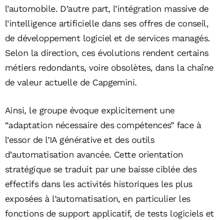
l’automobile. D’autre part, l’intégration massive de
l’intelligence artificielle dans ses offres de conseil,
de développement logiciel et de services managés.
Selon la direction, ces évolutions rendent certains
métiers redondants, voire obsolètes, dans la chaîne
de valeur actuelle de Capgemini.
Ainsi, le groupe évoque explicitement une
“adaptation nécessaire des compétences” face à
l’essor de l’IA générative et des outils
d’automatisation avancée. Cette orientation
stratégique se traduit par une baisse ciblée des
effectifs dans les activités historiques les plus
exposées à l’automatisation, en particulier les
fonctions de support applicatif, de tests logiciels et