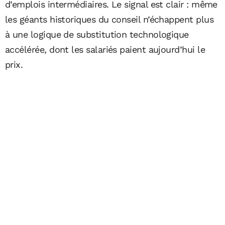
d’emplois intermédiaires. Le signal est clair : même
les géants historiques du conseil n’échappent plus
à une logique de substitution technologique
accélérée, dont les salariés paient aujourd’hui le
prix.