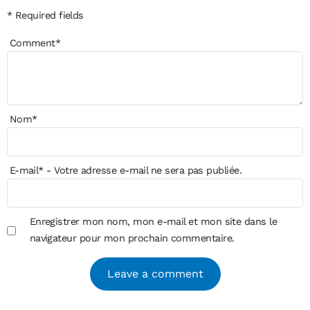
* Required fields
Comment
*
Nom
*
E-mail
*
- Votre adresse e-mail ne sera pas publiée.
Enregistrer mon nom, mon e-mail et mon site dans le
navigateur pour mon prochain commentaire.