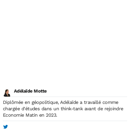
Adélaïde Motte
Diplômée en géopolitique, Adélaïde a travaillé comme
chargée d'études dans un think-tank avant de rejoindre
Economie Matin en 2023.