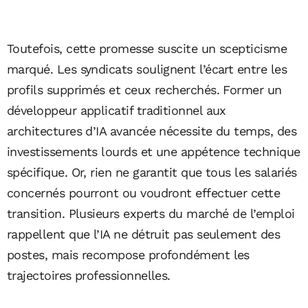
Toutefois, cette promesse suscite un scepticisme
marqué. Les syndicats soulignent l’écart entre les
profils supprimés et ceux recherchés. Former un
développeur applicatif traditionnel aux
architectures d’IA avancée nécessite du temps, des
investissements lourds et une appétence technique
spécifique. Or, rien ne garantit que tous les salariés
concernés pourront ou voudront effectuer cette
transition. Plusieurs experts du marché de l’emploi
rappellent que l’IA ne détruit pas seulement des
postes, mais recompose profondément les
trajectoires professionnelles.