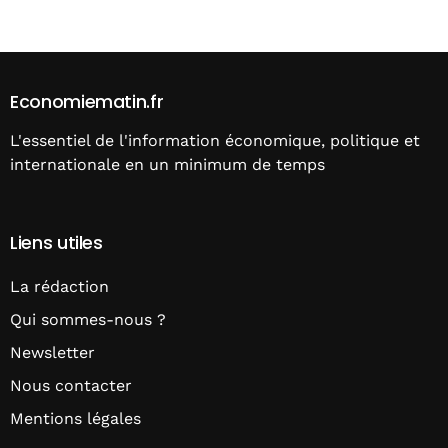
Alternative:
Economiematin.fr
L'essentiel de l'information économique, politique et
internationale en un minimum de temps
Liens utiles
La rédaction
Qui sommes-nous ?
Newsletter
Nous contacter
Mentions légales