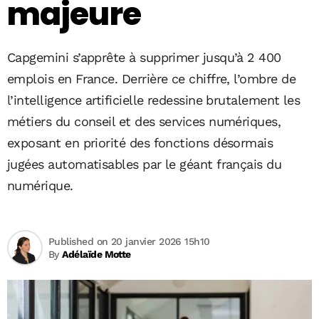
majeure
Capgemini s’apprête à supprimer jusqu’à 2 400
emplois en France. Derrière ce chiffre, l’ombre de
l’intelligence artificielle redessine brutalement les
métiers du conseil et des services numériques,
exposant en priorité des fonctions désormais
jugées automatisables par le géant français du
numérique.
Published on 20 janvier 2026 15h10
By
Adélaïde Motte