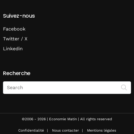
Suivez-nous
Facebook
Twitter / X
Linkedin
Recherche
Search
on
Economie
Matin
©2006 - 2026 | Economie Matin | All rights reserved
Confidentialité
Nous contacter
Mentions légales