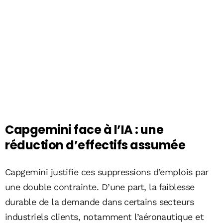
Capgemini face à l’IA : une
réduction d’effectifs assumée
Capgemini justifie ces suppressions d’emplois par
une double contrainte. D’une part, la faiblesse
durable de la demande dans certains secteurs
industriels clients, notamment l’aéronautique et