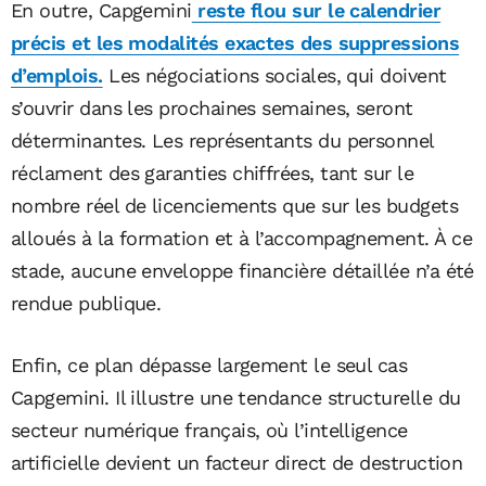
En outre, Capgemini
reste flou sur le calendrier
précis et les modalités exactes des suppressions
d’emplois.
Les négociations sociales, qui doivent
s’ouvrir dans les prochaines semaines, seront
déterminantes. Les représentants du personnel
réclament des garanties chiffrées, tant sur le
nombre réel de licenciements que sur les budgets
alloués à la formation et à l’accompagnement. À ce
stade, aucune enveloppe financière détaillée n’a été
rendue publique.
Enfin, ce plan dépasse largement le seul cas
Capgemini. Il illustre une tendance structurelle du
secteur numérique français, où l’intelligence
artificielle devient un facteur direct de destruction