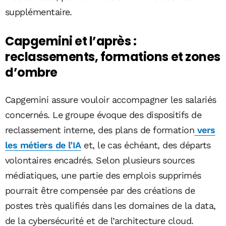
supplémentaire.
Capgemini et l’après :
reclassements, formations et zones
d’ombre
Capgemini assure vouloir accompagner les salariés
concernés. Le groupe évoque des dispositifs de
reclassement interne, des plans de formation
vers
les métiers de l’IA
et, le cas échéant, des départs
volontaires encadrés. Selon plusieurs sources
médiatiques, une partie des emplois supprimés
pourrait être compensée par des créations de
postes très qualifiés dans les domaines de la data,
de la cybersécurité et de l’architecture cloud.