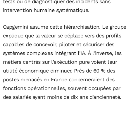
tests ou de diagnostiquer des incidents sans
intervention humaine systématique.
Capgemini assume cette hiérarchisation. Le groupe
explique que la valeur se déplace vers des profils
capables de concevoir, piloter et sécuriser des
systèmes complexes intégrant l’IA. À l’inverse, les
métiers centrés sur l’exécution pure voient leur
utilité économique diminuer. Près de 60 % des
postes menacés en France concerneraient des
fonctions opérationnelles, souvent occupées par
des salariés ayant moins de dix ans d’ancienneté.