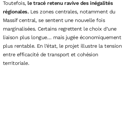
Toutefois,
le tracé retenu ravive des inégalités
régionales.
Les zones centrales, notamment du
Massif central, se sentent une nouvelle fois
marginalisées. Certains regrettent le choix d’une
liaison plus longue… mais jugée économiquement
plus rentable. En l’état, le projet illustre la tension
entre efficacité de transport et cohésion
territoriale.