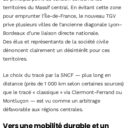
territoires du Massif central. En évitant cette zone
pour emprunter l’Île-de-France, le nouveau TGV
prive plusieurs villes de l’ancienne diagonale Lyon–
Bordeaux d’une liaison directe nationale.
Des élus et représentants de la société civile
dénoncent clairement un désintérêt pour ces
territoires.
Le choix du tracé par la SNCF — plus long en
distance (près de 1 000 km selon certaines sources)
que le tracé « classique » via Clermont-Ferrand ou
Montluçon — est vu comme un arbitrage
défavorable aux régions centrales.
Vers une mobilité durable et un