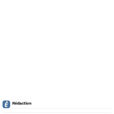
Rédaction