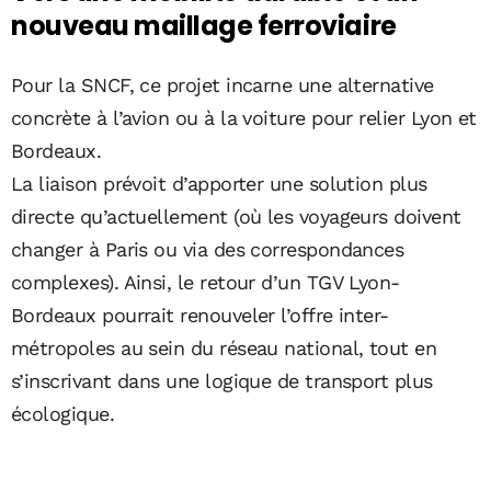
nouveau maillage ferroviaire
Pour la SNCF, ce projet incarne une alternative
concrète à l’avion ou à la voiture pour relier Lyon et
Bordeaux.
La liaison prévoit d’apporter une solution plus
directe qu’actuellement (où les voyageurs doivent
changer à Paris ou via des correspondances
complexes). Ainsi, le retour d’un TGV Lyon-
Bordeaux pourrait renouveler l’offre inter-
métropoles au sein du réseau national, tout en
s’inscrivant dans une logique de transport plus
écologique.