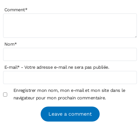
Comment
*
Nom
*
E-mail
*
- Votre adresse e-mail ne sera pas publiée.
Enregistrer mon nom, mon e-mail et mon site dans le
navigateur pour mon prochain commentaire.
Alternative: