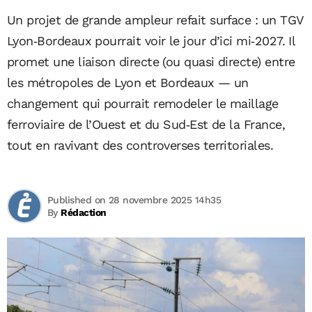
Un projet de grande ampleur refait surface : un TGV
Lyon‑Bordeaux pourrait voir le jour d’ici mi‑2027. Il
promet une liaison directe (ou quasi directe) entre
les métropoles de Lyon et Bordeaux — un
changement qui pourrait remodeler le maillage
ferroviaire de l’Ouest et du Sud‑Est de la France,
tout en ravivant des controverses territoriales.
Published on 28 novembre 2025 14h35
By
Rédaction