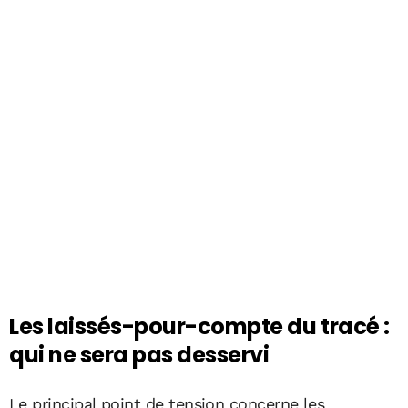
Les laissés-pour-compte du tracé :
qui ne sera pas desservi
Le principal point de tension concerne les