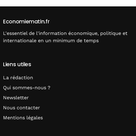
Economiematin.fr
L'essentiel de l'information économique, politique et
internationale en un minimum de temps
Liens utiles
La rédaction
Qui sommes-nous ?
Newsletter
Nous contacter
Mentions légales