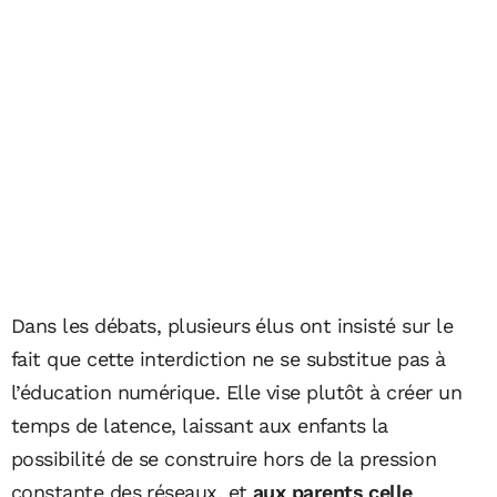
Dans les débats, plusieurs élus ont insisté sur le
fait que cette interdiction ne se substitue pas à
l’éducation numérique. Elle vise plutôt à créer un
temps de latence, laissant aux enfants la
possibilité de se construire hors de la pression
constante des réseaux, et
aux parents celle