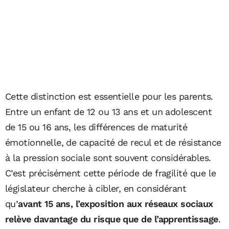
Cette distinction est essentielle pour les parents.
Entre un enfant de 12 ou 13 ans et un adolescent
de 15 ou 16 ans, les différences de maturité
émotionnelle, de capacité de recul et de résistance
à la pression sociale sont souvent considérables.
C’est précisément cette période de fragilité que le
législateur cherche à cibler, en considérant
qu’
avant 15 ans, l’exposition aux réseaux sociaux
relève davantage du risque que de l’apprentissage
.