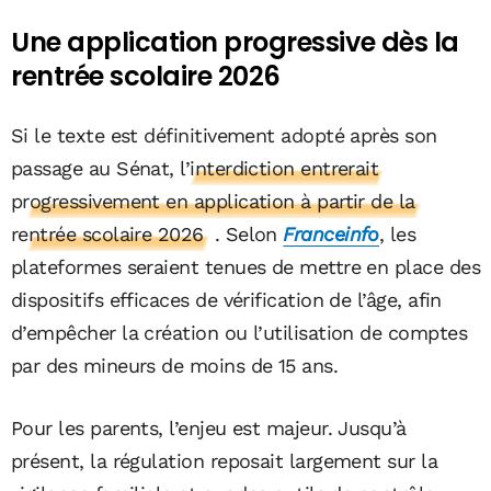
Une application progressive dès la
rentrée scolaire 2026
Si le texte est définitivement adopté après son
passage au Sénat,
l’interdiction entrerait
progressivement en application à partir de la
rentrée scolaire 2026
. Selon
Franceinfo
, les
plateformes seraient tenues de mettre en place des
dispositifs efficaces de vérification de l’âge, afin
d’empêcher la création ou l’utilisation de comptes
par des mineurs de moins de 15 ans.
Pour les parents, l’enjeu est majeur. Jusqu’à
présent, la régulation reposait largement sur la