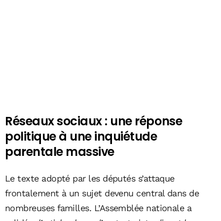
Réseaux sociaux : une réponse
politique à une inquiétude
parentale massive
Le texte adopté par les députés s’attaque
frontalement à un sujet devenu central dans de
nombreuses familles. L’Assemblée nationale a