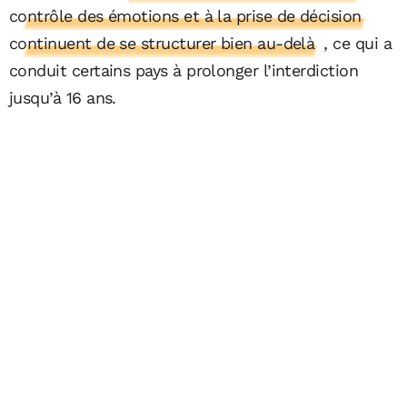
contrôle des émotions et à la prise de décision
continuent de se structurer bien au-delà
, ce qui a
conduit certains pays à prolonger l’interdiction
jusqu’à 16 ans.