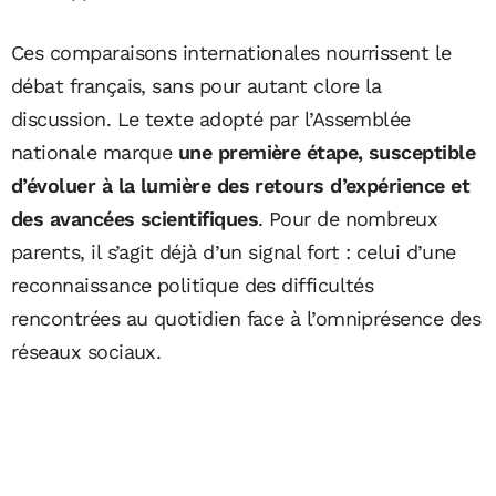
Ces comparaisons internationales nourrissent le
débat français, sans pour autant clore la
discussion. Le texte adopté par l’Assemblée
nationale marque
une première étape, susceptible
d’évoluer à la lumière des retours d’expérience et
des avancées scientifiques
. Pour de nombreux
parents, il s’agit déjà d’un signal fort : celui d’une
reconnaissance politique des difficultés
rencontrées au quotidien face à l’omniprésence des
réseaux sociaux.