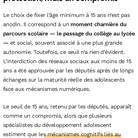
Le choix de fixer l’âge minimum à 15 ans n’est pas
anodin. Il correspond à un
moment charnière du
parcours scolaire — le passage du collège au lycée
—
et social, souvent associé à une plus grande
autonomie. Toutefois, ce seuil n’a rien d’évident.
L’interdiction des réseaux sociaux aux moins de 15
ans a été approuvée par les députés après de longs
échanges sur la maturité réelle des adolescents
face aux mécanismes numériques.
Le seuil de 15 ans, retenu par les députés, apparaît
comme un compromis, alors que plusieurs
spécialistes du développement adolescent
estiment que
les mécanismes cognitifs liés au