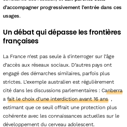
d’accompagner progressivement l’entrée dans ces
usages
.
Un débat qui dépasse les frontières
françaises
La France n’est pas seule à s’interroger sur l’âge
d’accès aux réseaux sociaux. D’autres pays ont
engagé des démarches similaires, parfois plus
strictes. L’exemple australien est régulièrement
cité dans les discussions parlementaires :
Canberra
a fait le choix d’une interdiction avant 16 ans
,
estimant que ce seuil offrait une protection plus
cohérente avec les connaissances actuelles sur le
développement du cerveau adolescent.