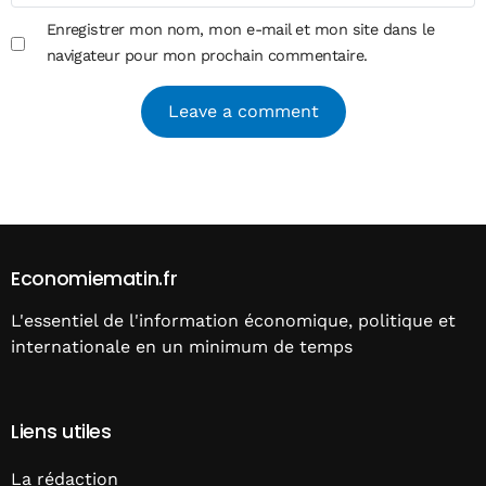
Enregistrer mon nom, mon e-mail et mon site dans le
navigateur pour mon prochain commentaire.
Alternative:
Economiematin.fr
L'essentiel de l'information économique, politique et
internationale en un minimum de temps
Liens utiles
La rédaction