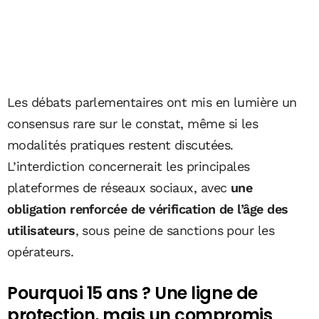
Les débats parlementaires ont mis en lumière un
consensus rare sur le constat, même si les
modalités pratiques restent discutées.
L’interdiction concernerait les principales
plateformes de réseaux sociaux, avec
une
obligation renforcée de vérification de l’âge des
utilisateurs
, sous peine de sanctions pour les
opérateurs.
Pourquoi 15 ans ? Une ligne de
protection, mais un compromis