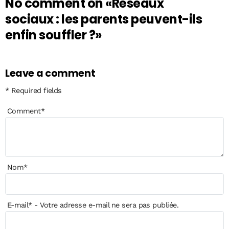
No comment on
«Réseaux
sociaux : les parents peuvent-ils
enfin souffler ?»
Leave a comment
* Required fields
Comment
*
Nom
*
E-mail
*
- Votre adresse e-mail ne sera pas publiée.