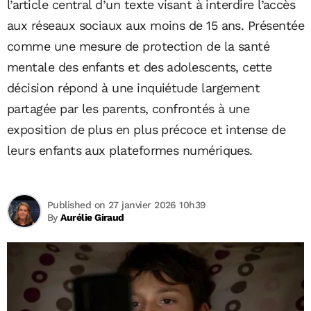
l’article central d’un texte visant à interdire l’accès
aux réseaux sociaux aux moins de 15 ans. Présentée
comme une mesure de protection de la santé
mentale des enfants et des adolescents, cette
décision répond à une inquiétude largement
partagée par les parents, confrontés à une
exposition de plus en plus précoce et intense de
leurs enfants aux plateformes numériques.
Published on 27 janvier 2026 10h39
By
Aurélie Giraud