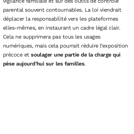
vigilance familiale et sur des outils de contrôle
parental souvent contournables. La loi viendrait
déplacer la responsabilité vers les plateformes
elles-mêmes, en instaurant un cadre légal clair.
Cela ne supprimera pas tous les usages
numériques, mais cela pourrait réduire l’exposition
précoce et
soulager une partie de la charge qui
pèse aujourd’hui sur les familles
.