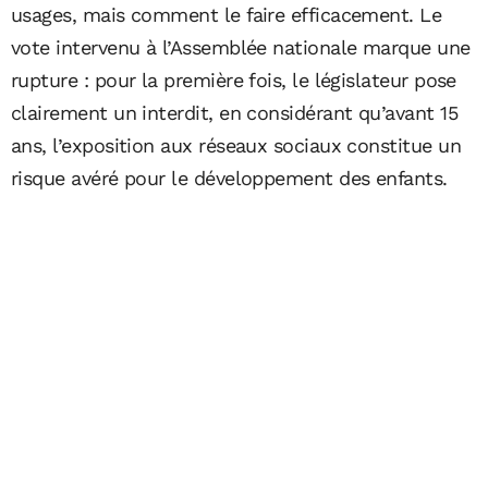
usages, mais comment le faire efficacement. Le
vote intervenu à l’Assemblée nationale marque une
rupture : pour la première fois, le législateur pose
clairement un interdit, en considérant qu’avant 15
ans, l’exposition aux réseaux sociaux constitue un
risque avéré pour le développement des enfants.