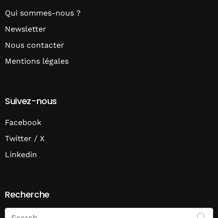
Qui sommes-nous ?
Newsletter
Nous contacter
Mentions légales
Suivez-nous
Facebook
Twitter / X
Linkedin
Recherche
Search