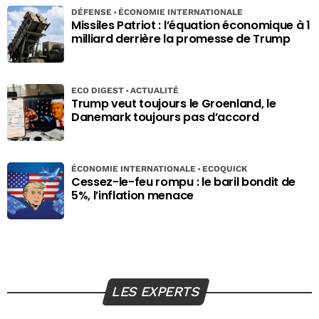
DÉFENSE
ÉCONOMIE INTERNATIONALE
Missiles Patriot : l’équation économique à 1
milliard derrière la promesse de Trump
ECO DIGEST
ACTUALITÉ
Trump veut toujours le Groenland, le
Danemark toujours pas d’accord
ÉCONOMIE INTERNATIONALE
ECOQUICK
Cessez-le-feu rompu : le baril bondit de
5%, l’inflation menace
LES EXPERTS