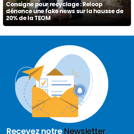
Consigne pour recyclage : Reloop
dénonce une fake news sur la hausse de
20% de la TEOM
Recevez notre
Newsletter