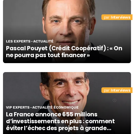
Interviews
27/07/26
LES EXPERTS
ACTUALITÉ
Pascal Pouyet (Crédit Coopératif) : « On
ne pourra pas tout financer »
Interviews
21/07/26
VIP EXPERTS
ACTUALITÉ ÉCONOMIQUE
La France annonce 655 millions
d’investissements en plus : comment
éviter l’échec des projets à grande