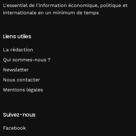
L'essentiel de l'information économique, politique et
internationale en un minimum de temps
Liens utiles
La rédaction
Qui sommes-nous ?
Newsletter
Nous contacter
Mentions légales
Suivez-nous
Facebook