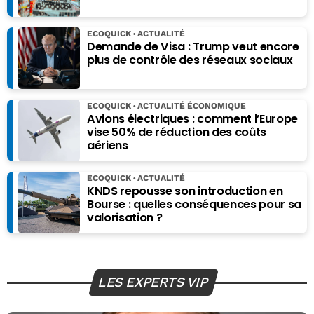
ECOQUICK
ACTUALITÉ
Demande de Visa : Trump veut encore
plus de contrôle des réseaux sociaux
ECOQUICK
ACTUALITÉ ÉCONOMIQUE
Avions électriques : comment l’Europe
vise 50% de réduction des coûts
aériens
ECOQUICK
ACTUALITÉ
KNDS repousse son introduction en
Bourse : quelles conséquences pour sa
valorisation ?
LES EXPERTS VIP