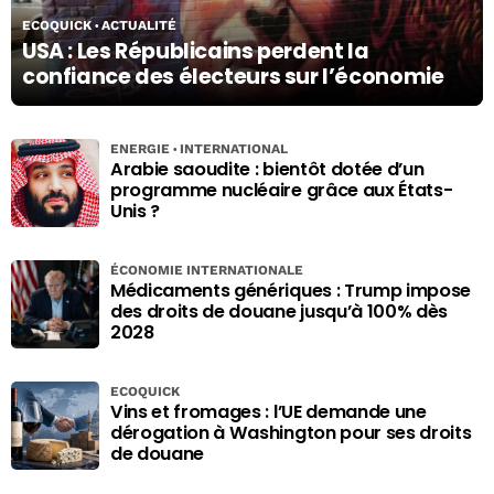
ECOQUICK
ACTUALITÉ
USA : Les Républicains perdent la
confiance des électeurs sur l’économie
ENERGIE
INTERNATIONAL
Arabie saoudite : bientôt dotée d’un
programme nucléaire grâce aux États-
Unis ?
ÉCONOMIE INTERNATIONALE
Médicaments génériques : Trump impose
des droits de douane jusqu’à 100% dès
2028
ECOQUICK
Vins et fromages : l’UE demande une
dérogation à Washington pour ses droits
de douane