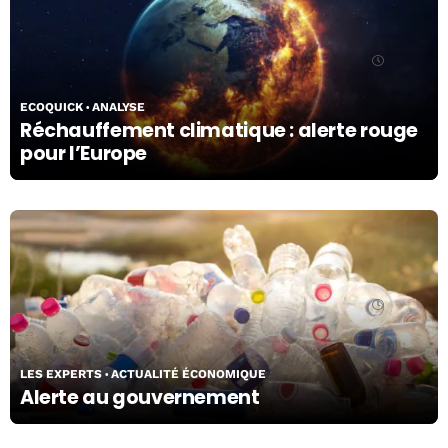
29/04/26
ECOQUICK
ANALYSE
Réchauffement climatique : alerte rouge
pour l’Europe
28/04/26
LES EXPERTS
ACTUALITÉ ÉCONOMIQUE
Alerte au gouvernement