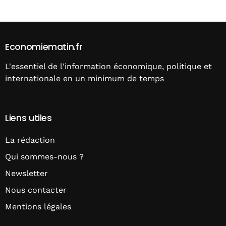
Economiematin.fr
L'essentiel de l'information économique, politique et
internationale en un minimum de temps
Liens utiles
La rédaction
Qui sommes-nous ?
Newsletter
Nous contacter
Mentions légales