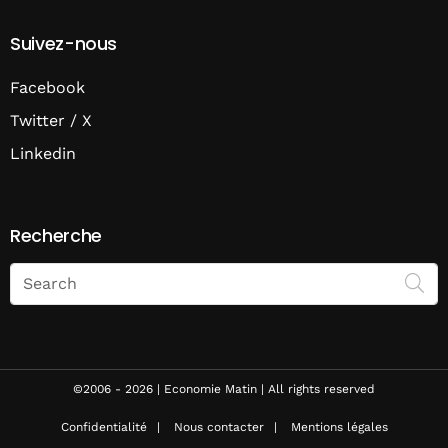
Suivez-nous
Facebook
Twitter / X
Linkedin
Recherche
Search
on
Economie
Matin
©2006 - 2026 | Economie Matin | All rights reserved
Confidentialité
Nous contacter
Mentions légales