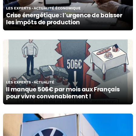
LES EXPERTS
ACTUALITÉ ÉCONOMIQUE
Crise énergétique : l’urgence de baisser
les impôts de production
21/05/26
LES EXPERTS
ACTUALITÉ
Il manque 506€ par mois aux Français
pour vivre convenablement !