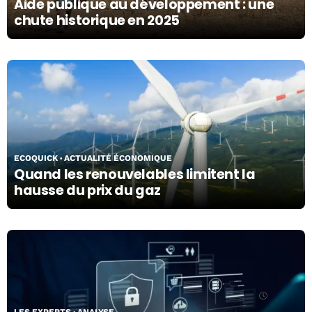
Aide publique au développement : une
chute historique en 2025
09/04/26
ECOQUICK
ACTUALITÉ ÉCONOMIQUE
Quand les renouvelables limitent la
hausse du prix du gaz
02/04/26