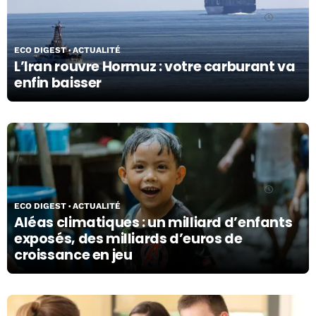
18/06/26
ECO DIGEST
ACTUALITÉ
L’Iran rouvre Hormuz : votre carburant va
enfin baisser
16/06/26
ECO DIGEST
ACTUALITÉ
Aléas climatiques : un milliard d’enfants
exposés, des milliards d’euros de
croissance en jeu